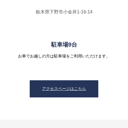
栃木県下野市小金井1-16-14
駐車場9台
お車でお越しの方は駐車場をご利用いただけます。
アクセスページはこちら