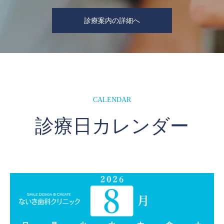
診療案内の詳細へ
CALENDAR
診療日カレンダー