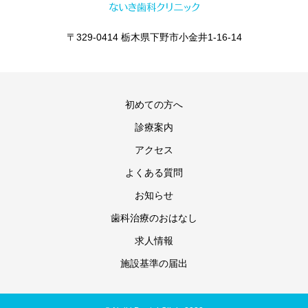
〒329-0414 栃木県下野市小金井1-16-14
初めての方へ
診療案内
アクセス
よくある質問
お知らせ
歯科治療のおはなし
求人情報
施設基準の届出