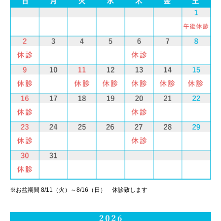
※お盆期間 8/11（火）～8/16（日） 休診致します