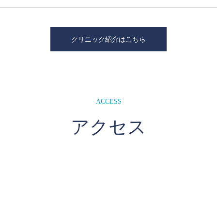
クリニック紹介はこちら
ACCESS
アクセス