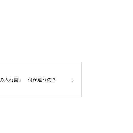
の入れ歯」 何が違うの？