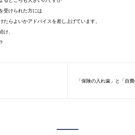
よるところも大きいのですが
を受けられた方には
けたらよいかアドバイスを差し上げています。
続け、
？
「保険の入れ歯」と「自費