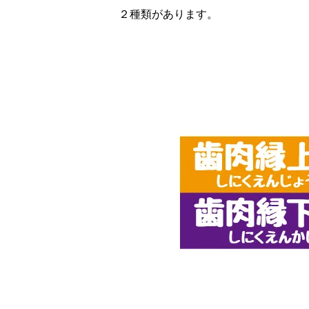
２種類があります。