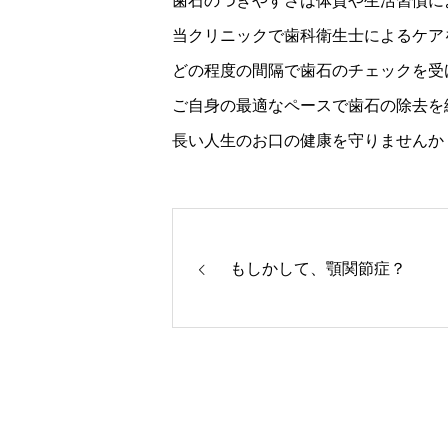
歯石のつきやすさは体質や生活習慣に
当クリニックで歯科衛生士によるケア
どの程度の間隔で歯石のチェックを受
ご自身の最適なペースで歯石の除去を
長い人生のお口の健康を守りませんか
もしかして、顎関節症？